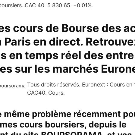
 boursiers. CAC 40. 5 830.65. +0.01%.
es cours de Bourse des a
 Paris en direct. Retrouve
s en temps réel des entre
ses sur les marchés Euron
Tous droits réservés. Euronext : Cours en 
CAC40. Cours.
 le même problème récemment po
 mes cours boursiers, depuis le